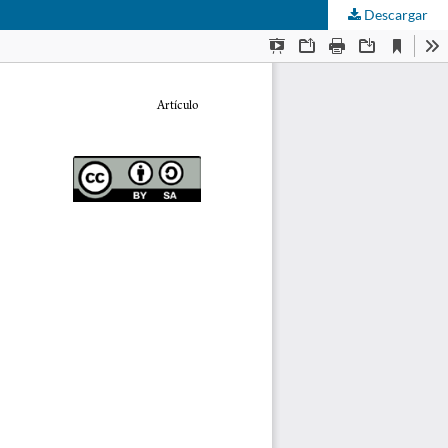
Descargar