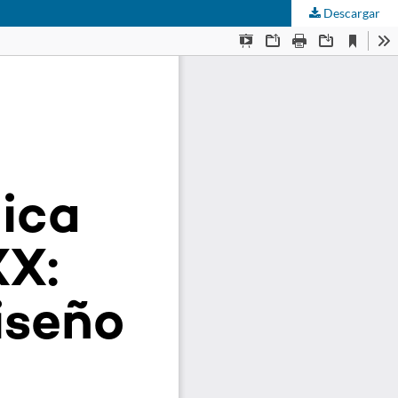
Descargar