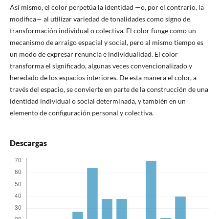
Así mismo, el color perpetúa la identidad —o, por el contrario, la
modifica— al utilizar variedad de tonalidades como signo de
transformación individual o colectiva. El color funge como un
mecanismo de arraigo espacial y social, pero al mismo tiempo es
un modo de expresar renuncia e individualidad. El color
transforma el significado, algunas veces convencionalizado y
heredado de los espacios interiores. De esta manera el color, a
través del espacio, se convierte en parte de la construcción de una
identidad individual o social determinada, y también en un
elemento de configuración personal y colectiva.
Descargas