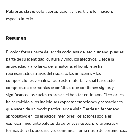
Palabras clave:
color, apropiación, signo, transformación,
espacio interior
Resumen
El color forma parte de la vida cotidiana del ser humano, pues es
parte de su identidad, cultura y vínculos afectivos. Desde la
antigüedad y a lo largo de la historia, el hombre se ha
representado a través del espacio, las imágenes y las
composiciones visuales. Todo este material visual ha estado
compuesto de armonías cromáticas que contienen signos y
significados, los cuales expresan el habitar cotidiano. El color les
ha permitido a los individuos expresar emociones y sensaciones
que nacen de un modo particular de vivir. Desde un fenómeno
apropiativo en los espacios interiores, los actores sociales
expresan mediante paletas de color sus gustos, preferencias y
formas de vida, que a su vez comunican un sentido de pertenencia.