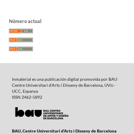
Número actual
Inmaterial es una publicación digital promovida por BAU
Centre Universitari d'Arts i Disseny de Barcelona, UVic-
UCC, Espanya
ISSN 2462-5892
BAU, Centre Universitari d'Arts i Disseny de Barcelona