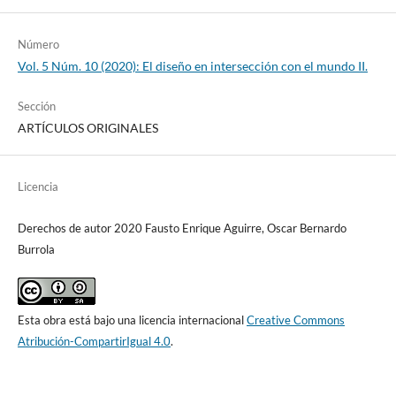
Número
Vol. 5 Núm. 10 (2020): El diseño en intersección con el mundo II.
Sección
ARTÍCULOS ORIGINALES
Licencia
Derechos de autor 2020 Fausto Enrique Aguirre, Oscar Bernardo
Burrola
Esta obra está bajo una licencia internacional
Creative Commons
Atribución-CompartirIgual 4.0
.