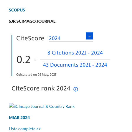
SCOPUS
SJR SCIMAGO JOURNAL:
MIAR 2024
Lista completa >>