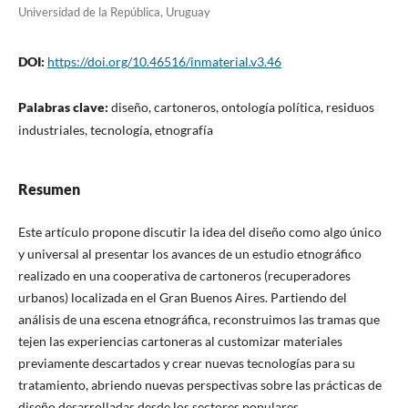
Universidad de la República, Uruguay
DOI:
https://doi.org/10.46516/inmaterial.v3.46
Palabras clave:
diseño, cartoneros, ontología política, residuos
industriales, tecnología, etnografía
Resumen
Este artículo propone discutir la idea del diseño como algo único
y universal al presentar los avances de un estudio etnográfico
realizado en una cooperativa de cartoneros (recuperadores
urbanos) localizada en el Gran Buenos Aires. Partiendo del
análisis de una escena etnográfica, reconstruimos las tramas que
tejen las experiencias cartoneras al customizar materiales
previamente descartados y crear nuevas tecnologías para su
tratamiento, abriendo nuevas perspectivas sobre las prácticas de
diseño desarrolladas desde los sectores populares.