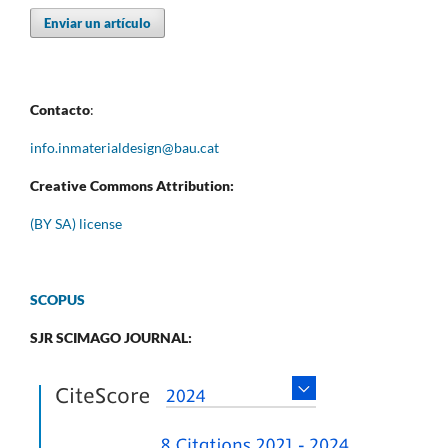
Enviar un artículo
Contacto
:
info.inmaterialdesign@bau.cat
Creative Commons Attribution:
(BY SA) license
SCOPUS
SJR SCIMAGO JOURNAL: