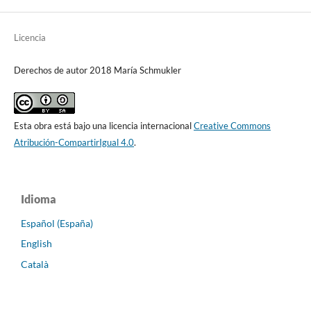
Licencia
Derechos de autor 2018 María Schmukler
Esta obra está bajo una licencia internacional
Creative Commons
Atribución-CompartirIgual 4.0
.
Idioma
Español (España)
English
Català