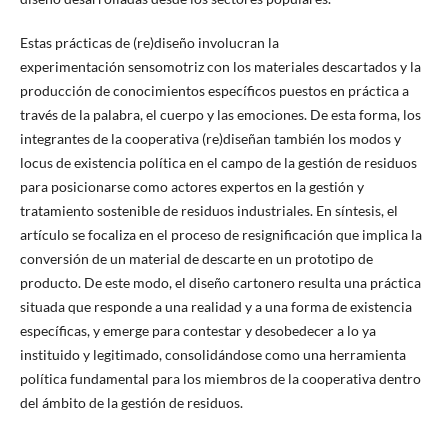
Estas prácticas de (re)diseño involucran la
experimentación sensomotriz con los materiales descartados y la
producción de conocimientos específicos puestos en práctica a
través de la palabra, el cuerpo y las emociones. De esta forma, los
integrantes de la cooperativa (re)diseñan también los modos y
locus de existencia política en el campo de la gestión de residuos
para posicionarse como actores expertos en la gestión y
tratamiento sostenible de residuos industriales. En síntesis, el
artículo se focaliza en el proceso de resignificación que implica la
conversión de un material de descarte en un prototipo de
producto. De este modo, el diseño cartonero resulta una práctica
situada que responde a una realidad y a una forma de existencia
específicas, y emerge para contestar y desobedecer a lo ya
instituido y legitimado, consolidándose como una herramienta
política fundamental para los miembros de la cooperativa dentro
del ámbito de la gestión de residuos.