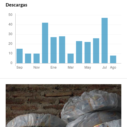
Descargas