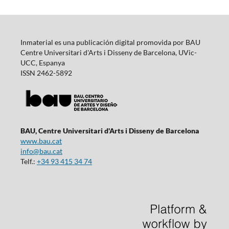
Inmaterial es una publicación digital promovida por BAU
Centre Universitari d'Arts i Disseny de Barcelona, UVic-
UCC, Espanya
ISSN 2462-5892
BAU, Centre Universitari d'Arts i Disseny de Barcelona
www.bau.cat
info@bau.cat
Telf.:
+34 93 415 34 74