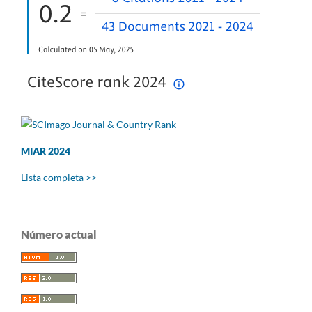
MIAR 2024
Lista completa >>
Número actual