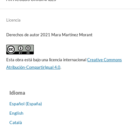
Licencia
Derechos de autor 2021 Mara Martínez Morant
Esta obra está bajo una licencia internacional
Creative Commons
Atribución-CompartirIgual 4.0
.
Idioma
Español (España)
English
Català