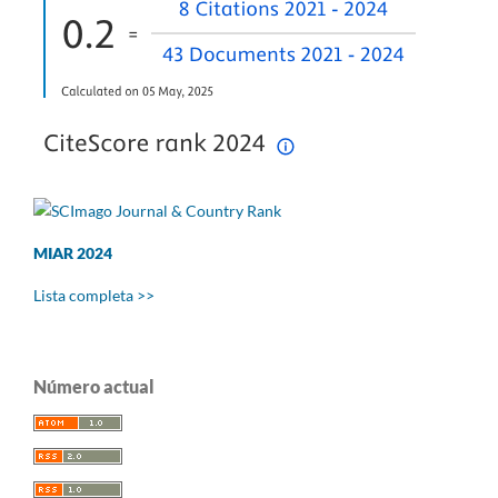
MIAR 2024
Lista completa >>
Número actual