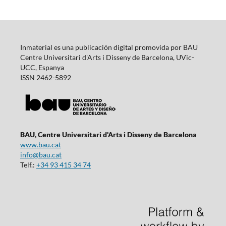
Inmaterial es una publicación digital promovida por BAU
Centre Universitari d'Arts i Disseny de Barcelona, UVic-
UCC, Espanya
ISSN 2462-5892
BAU, Centre Universitari d'Arts i Disseny de Barcelona
www.bau.cat
info@bau.cat
Telf.:
+34 93 415 34 74