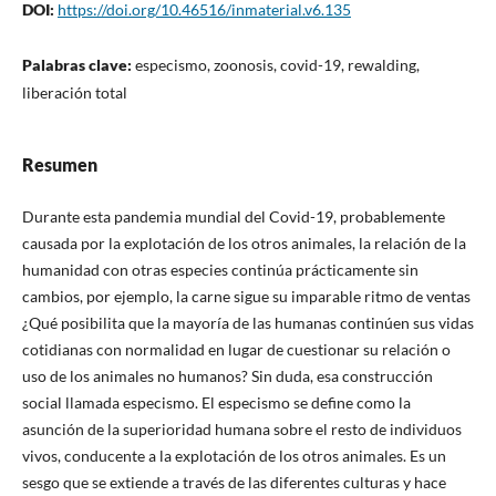
DOI:
https://doi.org/10.46516/inmaterial.v6.135
Palabras clave:
especismo, zoonosis, covid-19, rewalding,
liberación total
Resumen
Durante esta pandemia mundial del Covid-19, probablemente
causada por la explotación de los otros animales, la relación de la
humanidad con otras especies continúa prácticamente sin
cambios, por ejemplo, la carne sigue su imparable ritmo de ventas
¿Qué posibilita que la mayoría de las humanas continúen sus vidas
cotidianas con normalidad en lugar de cuestionar su relación o
uso de los animales no humanos? Sin duda, esa construcción
social llamada especismo. El especismo se define como la
asunción de la superioridad humana sobre el resto de individuos
vivos, conducente a la explotación de los otros animales. Es un
sesgo que se extiende a través de las diferentes culturas y hace