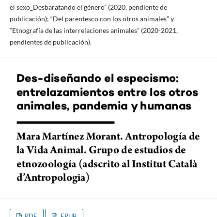
el sexo_Desbaratando el género” (2020, pendiente de
publicación); “Del parentesco con los otros animales” y
“Etnografía de las interrelaciones animales” (2020-2021,
pendientes de publicación).
PDF
EPUB