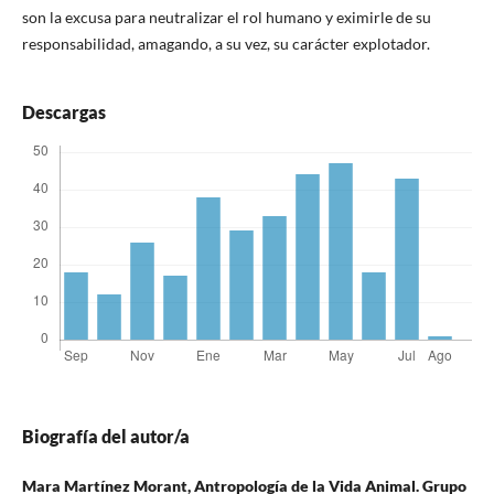
son la excusa para neutralizar el rol humano y eximirle de su
responsabilidad, amagando, a su vez, su carácter explotador.
Descargas
Biografía del autor/a
Mara Martínez Morant,
Antropología de la Vida Animal. Grupo