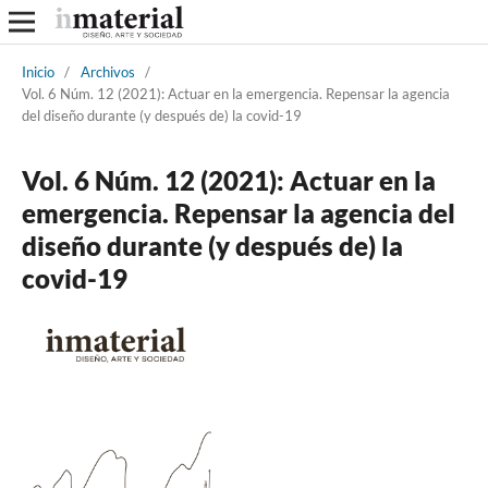
Inicio
/
Archivos
/
Vol. 6 Núm. 12 (2021): Actuar en la emergencia. Repensar la agencia
del diseño durante (y después de) la covid-19
Vol. 6 Núm. 12 (2021): Actuar en la
emergencia. Repensar la agencia del
diseño durante (y después de) la
covid-19