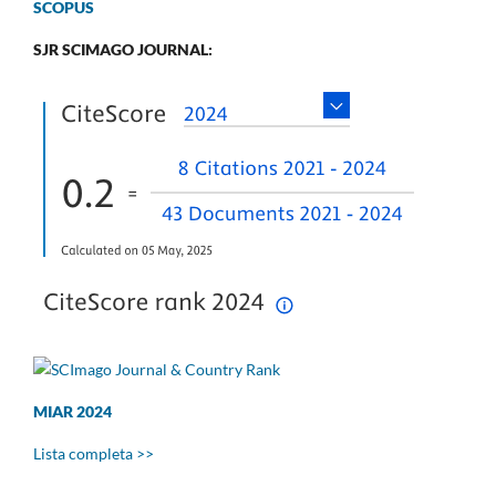
SCOPUS
SJR SCIMAGO JOURNAL:
MIAR 2024
Lista completa >>