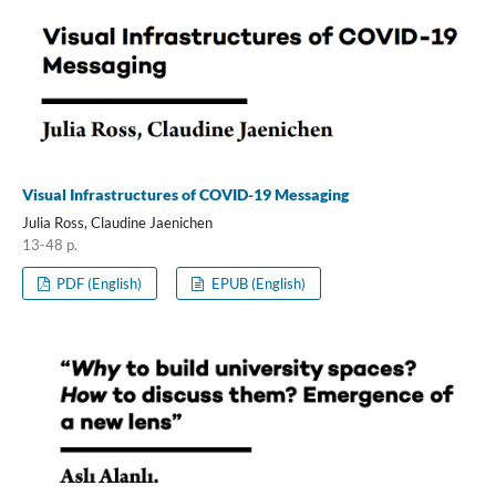
Visual Infrastructures of COVID-19 Messaging
Julia Ross, Claudine Jaenichen
13-48 p.
PDF (English)
EPUB (English)