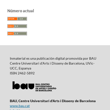
Número actual
Inmaterial es una publicación digital promovida por BAU
Centre Universitari d'Arts i Disseny de Barcelona, UVic-
UCC, Espanya
ISSN 2462-5892
BAU, Centre Universitari d'Arts i Disseny de Barcelona
www.bau.cat