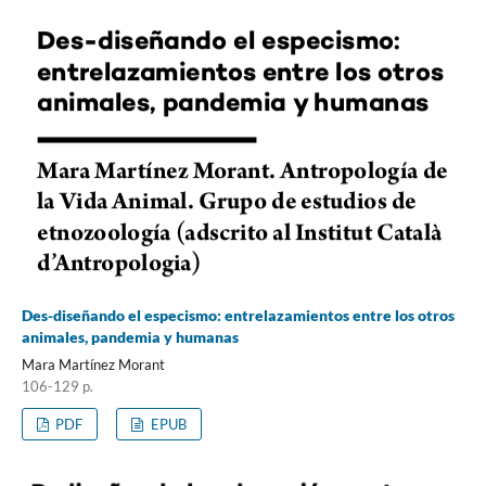
Des-diseñando el especismo: entrelazamientos entre los otros
animales, pandemia y humanas
Mara Martínez Morant
106-129 p.
PDF
EPUB