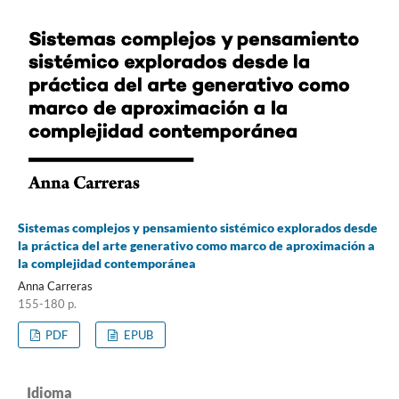
Sistemas complejos y pensamiento sistémico explorados desde
la práctica del arte generativo como marco de aproximación a
la complejidad contemporánea
Anna Carreras
155-180 p.
PDF
EPUB
Idioma