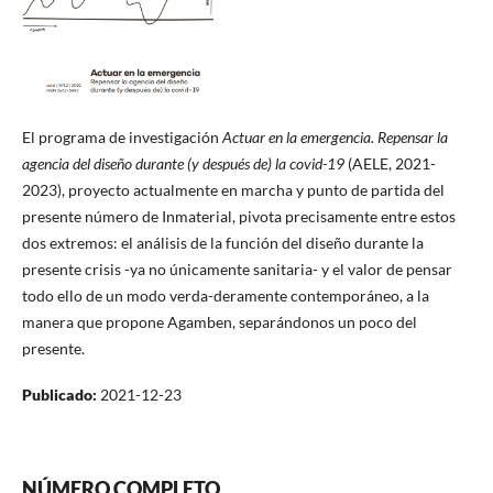
El programa de investigación
Actuar en la emergencia. Repensar la
agencia del diseño durante (y después de) la covid-19
(AELE, 2021-
2023), proyecto actualmente en marcha y punto de partida del
presente número de Inmaterial, pivota precisamente entre estos
dos extremos: el análisis de la función del diseño durante la
presente crisis -ya no únicamente sanitaria- y el valor de pensar
todo ello de un modo verda-deramente contemporáneo, a la
manera que propone Agamben, separándonos un poco del
presente.
Publicado:
2021-12-23
NÚMERO COMPLETO