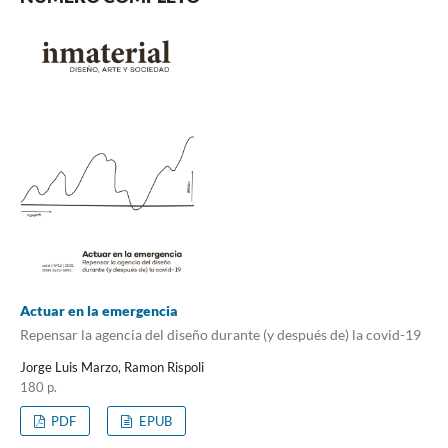
Actuar en la emergencia
Repensar la agencia del diseño durante (y después de) la covid-19
Jorge Luis Marzo, Ramon Rispoli
180 p.
PDF
EPUB