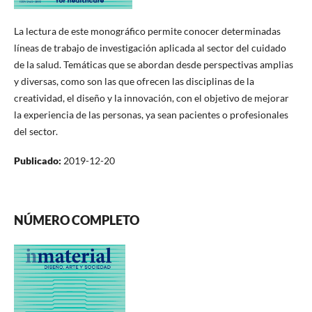
La lectura de este monográfico permite conocer determinadas
líneas de trabajo de investigación aplicada al sector del cuidado
de la salud. Temáticas que se abordan desde perspectivas amplias
y diversas, como son las que ofrecen las disciplinas de la
creatividad, el diseño y la innovación, con el objetivo de mejorar
la experiencia de las personas, ya sean pacientes o profesionales
del sector.
Publicado:
2019-12-20
NÚMERO COMPLETO