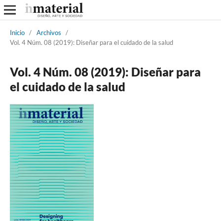
Inicio
/
Archivos
/
Vol. 4 Núm. 08 (2019): Diseñar para el cuidado de la salud
Vol. 4 Núm. 08 (2019): Diseñar para
el cuidado de la salud