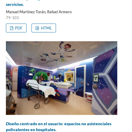
servicios.
Manuel Martínez Torán, Rafael Armero
79-101
PDF
HTML
Diseño centrado en el usuario: espacios no asistenciales
polivalentes en hospitales.