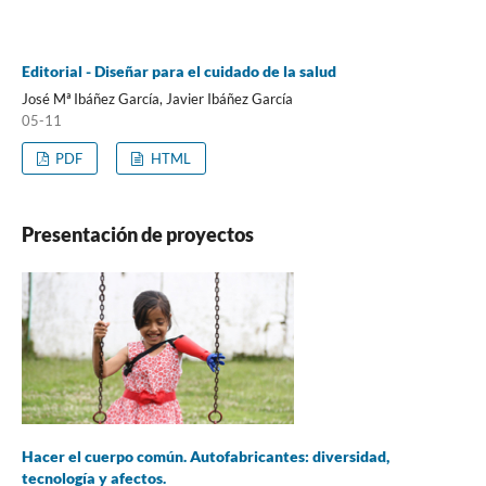
Editorial - Diseñar para el cuidado de la salud
José Mª Ibáñez García, Javier Ibáñez García
05-11
PDF
HTML
Presentación de proyectos
Hacer el cuerpo común. Autofabricantes: diversidad,
tecnología y afectos.