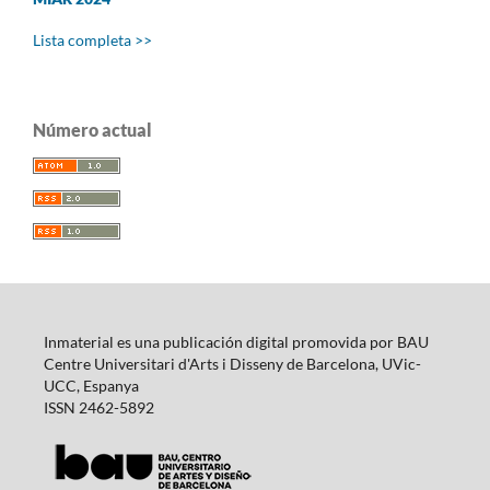
Lista completa >>
Número actual
Inmaterial es una publicación digital promovida por BAU
Centre Universitari d'Arts i Disseny de Barcelona, UVic-
UCC, Espanya
ISSN 2462-5892