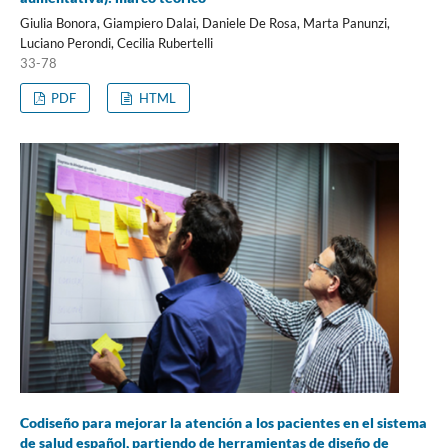
Giulia Bonora, Giampiero Dalai, Daniele De Rosa, Marta Panunzi,
Luciano Perondi, Cecilia Rubertelli
33-78
PDF
HTML
Codiseño para mejorar la atención a los pacientes en el sistema
de salud español, partiendo de herramientas de diseño de