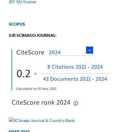
(BY SA) license
SCOPUS
SJR SCIMAGO JOURNAL:
MIAR 2024