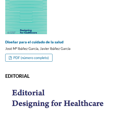
Diseñar para el cuidado de la salud
José Mª Ibáñez García, Javier Ibáñez García
PDF (número completo)
EDITORIAL